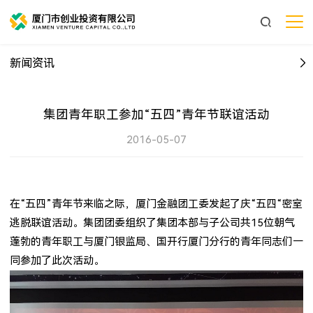
新闻资讯
集团青年职工参加“五四”青年节联谊活动
2016-05-07
在“五四”青年节来临之际，厦门金融团工委发起了庆“五四“密室
逃脱联谊活动。集团团委组织了集团本部与子公司共15位朝气
蓬勃的青年职工与厦门银监局、国开行厦门分行的青年同志们一
同参加了此次活动。