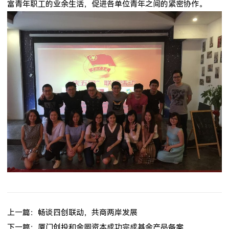
富青年职工的业余生活，促进各单位青年之间的紧密协作。
上一篇：畅谈四创联动，共商两岸发展
下一篇：厦门创投和金圆资本成功完成基金产品备案