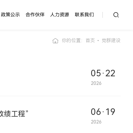
政策公示
合作伙伴
人力资源
联系我们
你的位置：
首页
党群建设
05·22
2026
06·19
政绩工程”
2026