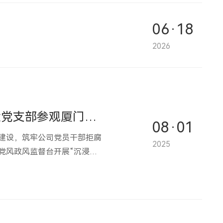
06·18
2026
【党建活动】探监督之窗，筑清廉之基——厦门创投党支部参观厦门市党风政风监督台
08·01
建设，筑牢公司党员干部拒腐
2025
党风政风监督台开展“沉浸