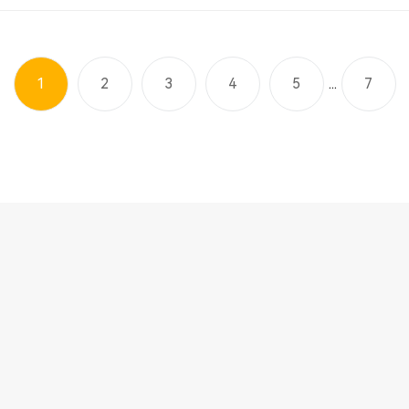
1
2
3
4
5
...
7