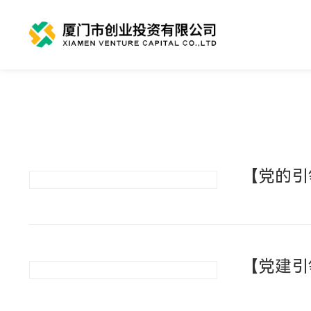
【党的引
【党建引