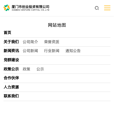
var navID = "0";
网站地图
首页
关于我们
公司简介
荣誉资质
新闻资讯
公司新闻
行业新闻
通知公告
党群建设
政策公示
政策
公示
合作伙伴
人力资源
联系我们