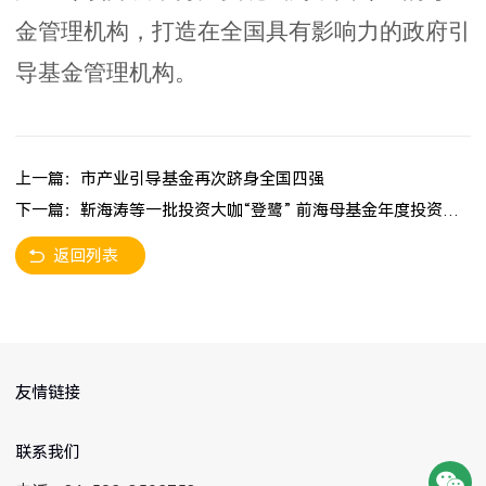
金管理机构，打造在全国具有影响力的政府引
导基金管理机构。
上一篇：市产业引导基金再次跻身全国四强
下一篇：靳海涛等一批投资大咖“登鹭” 前海母基金年度投资人大会在厦举行
返回列表
友情链接
联系我们