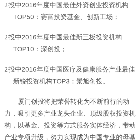
2
投中2016年度中国最佳外资创业投资机构
TOP50：赛富投资基金、创新工场；
2
投中2016年度中国最佳新三板投资机构
TOP10：深创投；
2
投中2016年度中国医疗及健康服务产业最佳
新锐投资机构TOP3：景旭创投。
厦门创投将把荣誉转化为不断前行的动
力，吸引更多产业龙头企业、顶级股权投资机
构，以基金、投资等方式服务实体经济，带动
产业专项升级，努力实现成为中国专业的母基