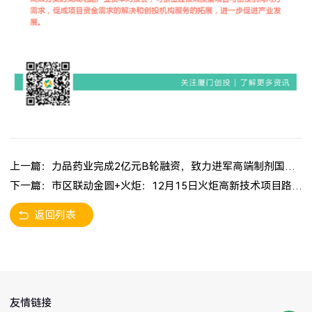
上一篇：力品药业完成2亿元B轮融资，致力进军高端制剂国际市场
下一篇：市区联动金圆+火炬：12月15日火炬高新技术项目路演对接会精彩来袭
返回列表
友情链接