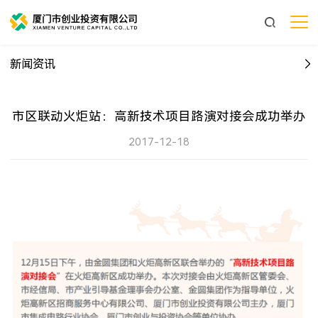
新闻资讯
市区联动火炬站：高新技术项目路演对接会成功举办
2017-12-18