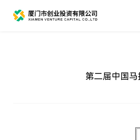
第二届中国马拉