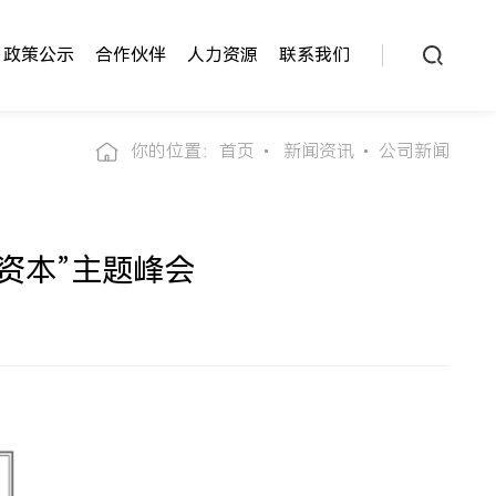
政策公示
合作伙伴
人力资源
联系我们
你的位置：
首页
新闻资讯
公司新闻
+资本”主题峰会