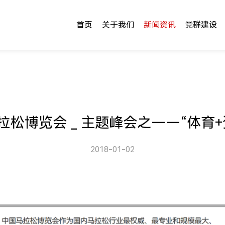
首页
关于我们
新闻资讯
党群建设
松博览会 _ 主题峰会之——“体育
2018-01-02