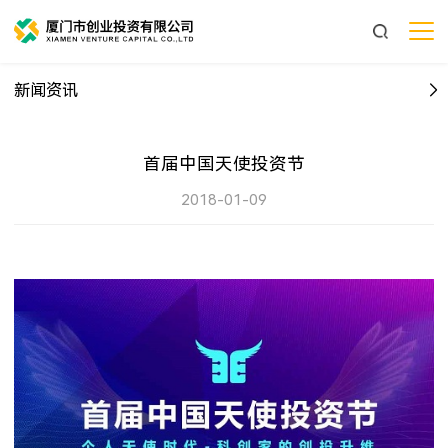
新闻资讯
首届中国天使投资节
2018-01-09