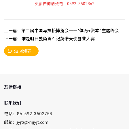
更多咨询请致电：0592-3502862
上一篇：第二届中国马拉松博览会——“体育+资本”主题峰会圆满成功
下一篇：谁是明日独角兽？记英诺天使创业大赛
返回列表
友情链接
联系我们
电话：86-592-3502758
邮箱：jyjt@xmjyjt.com