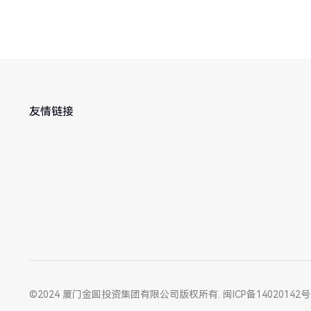
友情链接
©2024 厦门金圆投资集团有限公司版权所有.
闽ICP备14020142号