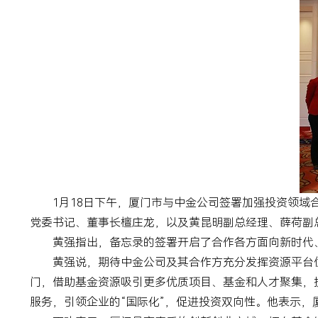
1月
18
日下午，厦门市与中金公司签署加强投资领域
党委书记、董事长檀庄龙，以及黄昆明副总经理、薛荷副
黄强指出，备忘录的签署开启了合作各方面向新时代
黄强说，期待中金公司及其合作方充分发挥资源平台
门，借助基金资源吸引更多优质项目、基金和人才聚集，
服务，引领企业的“国际化”，促进投资双向性。他表示