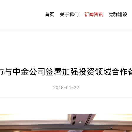
首页
关于我们
新闻资讯
党群建设
市与中金公司签署加强投资领域合作
2018-01-22