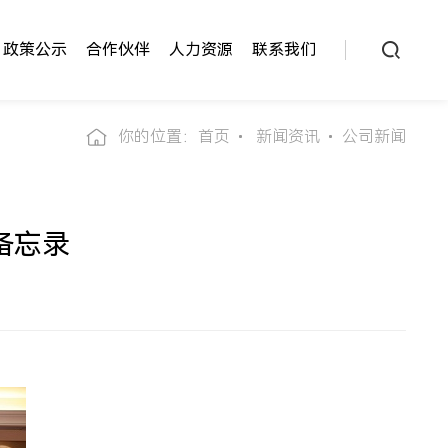
政策公示
合作伙伴
人力资源
联系我们
你的位置：
首页
新闻资讯
公司新闻
备忘录