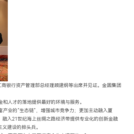
工商银行资产管理部总经理顾建纲等出席并见证。金圆集团
金和人才的落地提供最好的环境与服务。
产业的“生态链”，增强城市竞争力；更加主动融入厦
、融入
21
世纪海上丝绸之路经济带提供专业化的创新金融
主义建设的排头兵。