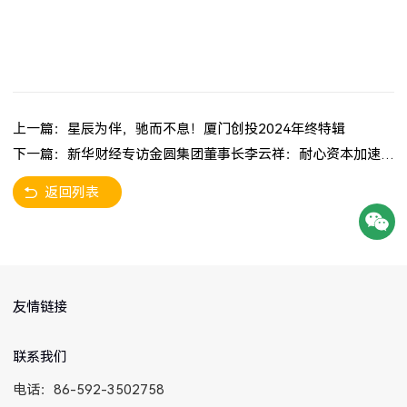
上一篇：星辰为伴，驰而不息！厦门创投2024年终特辑
下一篇：新华财经专访金圆集团董事长李云祥：耐心资本加速向“新”涌动
返回列表
友情链接
联系我们
电话：86-592-3502758