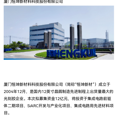
厦门恒坤新材料科技股份有限公司
厦门恒坤新材料科技股份有限公司（简称“恒坤新材”）成立于
2004年12月，是国内12英寸晶圆制造先进制程上出货量最大的
光刻胶企业。本次拟募集资金12亿元，将投资于集成电路前驱
体二期项目、SiARC开发与产业化项目、集成电路用先进材料项
目。