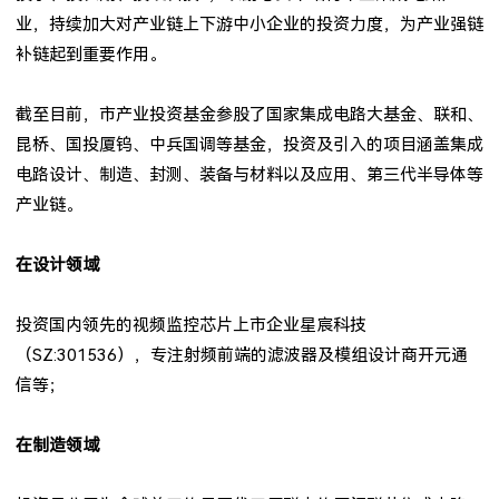
业，持续加大对产业链上下游中小企业的投资力度，为产业强链
补链起到重要作用。
截至目前，市产业投资基金参股了国家集成电路大基金、联和、
昆桥、国投厦钨、中兵国调等基金，投资及引入的项目涵盖集成
电路设计、制造、封测、装备与材料以及应用、第三代半导体等
产业链。
在设计领域
投资国内领先的视频监控芯片上市企业星宸科技
（SZ:301536），专注射频前端的滤波器及模组设计商开元通
信等；
在制造领域