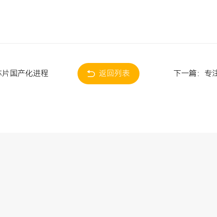
芯片国产化进程
返回列表
下一篇：专