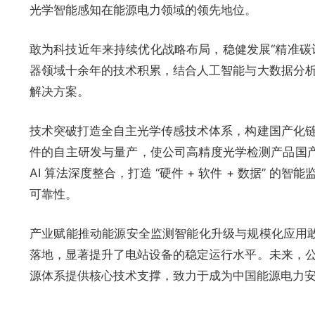
光学智能感知在能源电力领域的领先地位。
敢为科技近年来持续优化战略布局，稳健发展“精准碳
器领域十余年的技术积累，结合人工智能与大数据分
解决方案。
技术突破打造全自主光学传感技术体系，构建国产化链
件的自主研发与量产，使公司高精度光学检测产品国产
AI 算法深度整合，打造 “硬件 + 软件 + 数据
可靠性。
产业赋能推动能源安全监测智能化升级与规模化应用敢
落地，显著提升了电站设备的稳定运行水平。未来，
源体系提供核心技术支撑，致力于成为中国能源电力