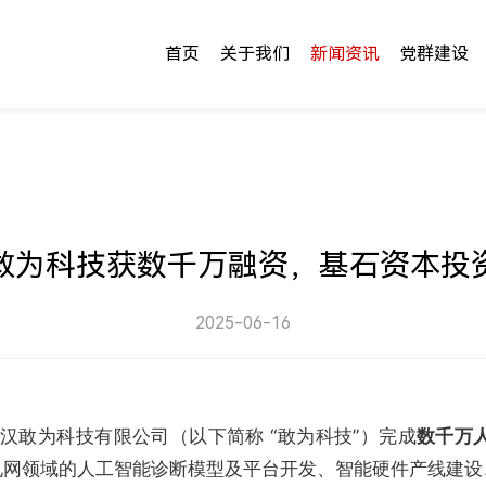
首页
关于我们
新闻资讯
党群建设
敢为科技获数千万融资，基石资本投
2025-06-16
日，武汉敢为科技有限公司（以下简称 “敢为科技”）完成
数千万
电网领域的人工智能诊断模型及平台开发、智能硬件产线建设