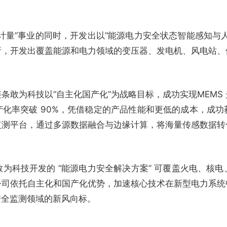
计量”事业的同时，开发出以“能源电力安全状态智能感知与
析，开发出覆盖能源和电力领域的变压器、发电机、风电站、
条敢为科技以“自主化国产化”为战略目标，成功实现MEMS
化率突破 90%，凭借稳定的产品性能和更低的成本，成
” 的智能监测平台，通过多源数据融合与边缘计算，将海量传感
为科技开发的 “能源电力安全解决方案” 可覆盖火电、核
公司依托自主化和国产化优势，加速核心技术在新型电力系统
安全监测领域的新风向标。