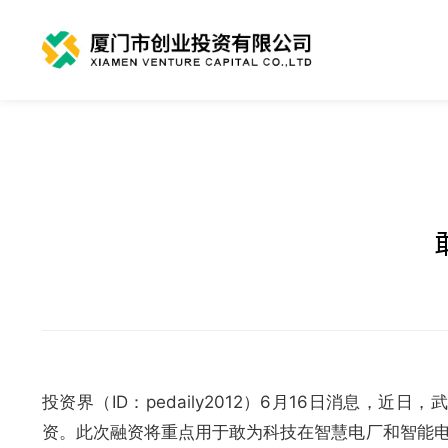
投资界（ID：pedaily2012）6月16日消息，近
资。此次融资将重点用于敢为科技在智慧电厂和智能