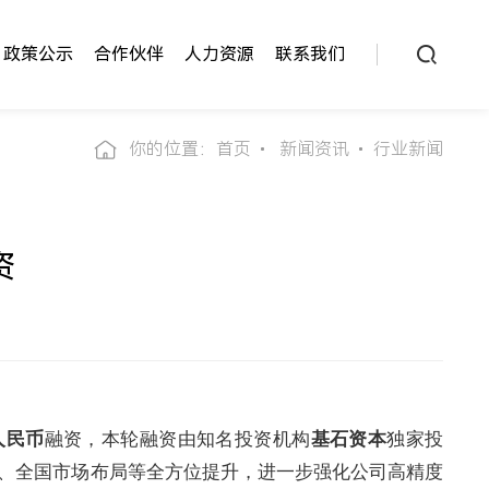
政策公示
合作伙伴
人力资源
联系我们
你的位置：
首页
新闻资讯
行业新闻
资
人民币
融资，本轮融资由知名投资机构
基石资本
独家投
、全国市场布局等全方位提升，进一步强化公司高精度