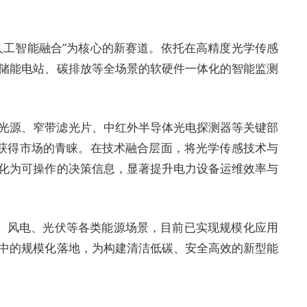
人工智能融合”为核心的新赛道。依托在高精度光学传感
储能电站、碳排放等全场景的软硬件一体化的智能监测
 光源、窄带滤光片、中红外半导体光电探测器等关键部
功获得市场的青睐。在技术融合层面，将光学传感技术与
数据转化为可操作的决策信息，显著提升电力设备运维效率与
电、风电、光伏等各类能源场景，目前已实现规模化应用
中的规模化落地，为构建清洁低碳、安全高效的新型能