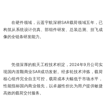
在硬件领域，云遥宇航深耕SAR载荷领域五年，已
构筑从系统设计仿真、部组件研发、总装总测、挂飞成
像的全链条研发能力。
凭借深厚的航天工程技术积淀，2024年9月公司实
现国内首颗商业SAR成功发射。经多轮技术淬炼，载荷
核心组件完全自主可控，载荷成本大幅低于市场水平，
性能指标国内商业领先，以卓越性价比为用户提供敏捷
高效的载荷交付服务。