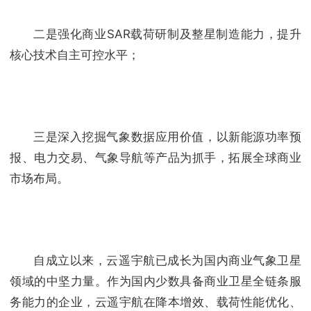
二是强化商业SAR载荷研制及整星制造能力，提升
核心技术自主可控水平；
三是深入挖掘气象数据应用价值，以新能源功率预
报、电力交易、气象导航等产品为抓手，拓展全球商业
市场布局。
自成立以来，云遥宇航已成长为国内商业气象卫星
领域的中坚力量。作为国内少数具备商业卫星全链条服
务能力的企业，云遥宇航在降本增效、载荷性能优化、