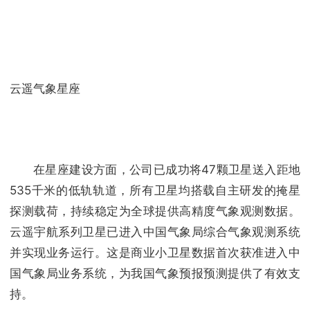
云遥气象星座
在星座建设方面，公司已成功将47颗卫星送入距地
535千米的低轨轨道，所有卫星均搭载自主研发的掩星
探测载荷，持续稳定为全球提供高精度气象观测数据。
云遥宇航系列卫星已进入中国气象局综合气象观测系统
并实现业务运行。这是商业小卫星数据首次获准进入中
国气象局业务系统，为我国气象预报预测提供了有效支
持。