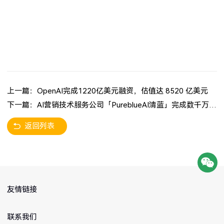
上一篇：OpenAI完成1220亿美元融资，估值达 8520 亿美元
下一篇：AI营销技术服务公司「PureblueAI清蓝」完成数千万元天使轮融资
返回列表
友情链接
联系我们