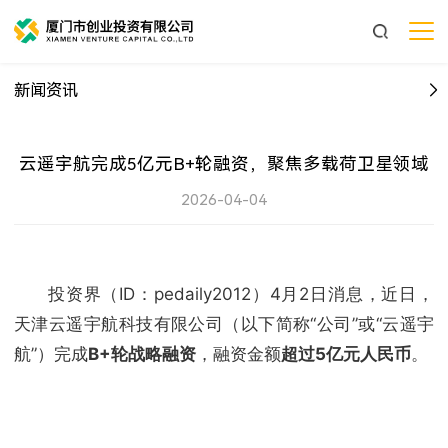
新闻资讯
云遥宇航完成5亿元B+轮融资，聚焦多载荷卫星领域
2026-04-04
投资界（ID：pedaily2012）4月2日消息，近日，
天津云遥宇航科技有限公司（以下简称“公司”或“云遥宇
航”）完成
B+轮战略融资
，融资金额
超过5亿元人民币
。