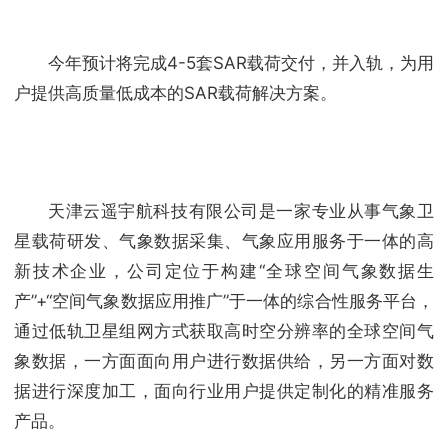
今年预计将完成4-5套SAR载荷交付，并入轨，为用
户提供高质量低成本的SAR载荷解决方案。
天津云遥宇航科技有限公司是一家专业从事气象卫
星载荷研发、气象数据采集、气象应用服务于一体的高
新技术企业，公司定位于构建“全球空间气象数据生
产”+“空间气象数据应用推广”于一体的综合性服务平台，
通过低轨卫星组网方式获取高时空分辨率的全球空间气
象数据，一方面面向用户进行数据供给，另一方面对数
据进行深度加工，面向行业用户提供定制化的精准服务
产品。