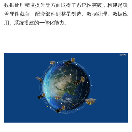
数据处理精度提升等方面取得了系统性突破，构建起覆
盖硬件载荷、配套部件到整星制造、数据处理、数据应
用、系统搭建的一体化能力。