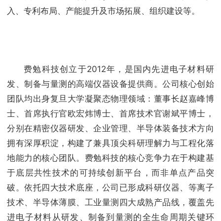
入、专利布局、产能提升及市场拓展、组织建设等。
费勉科技创立于2012年，是国内先进电子材料研
发、制备与量测的高端仪器设备提供商。公司核心创始
团队均出身复旦大学凝聚态物理领域：董事长赵嘉峰博
士、首席执行官欧宏炜博士、首席技术官谢斌平博士，
分别在精密仪器研发、企业管理、半导体装备技术方向
拥有深厚积淀，构建了兼具顶尖科研理解力与工程化落
地能力的核心团队。费勉科技的核心竞争力在于构建基
于底层共性技术的可持续创新平台，而非单点产品突
破。依托四大技术底座，公司已形成科研仪器、等离子
技术、半导体薄膜、工业量测四大成熟产品线，覆盖先
进电子材料从研发、制备到量测的全生命周期关键环