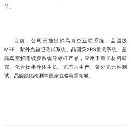
节。
目前，公司已推出超高真空互联系统、晶圆级
MBE、紫外光辐照测试系统、晶圆级XPS量测系统、超
高真空解理镀膜系统等标杆产品，应用于量子材料研
究、化合物半导体生长、光芯片生产、紫外光元件测
试、晶圆缺陷检测等国家战略急需领域。