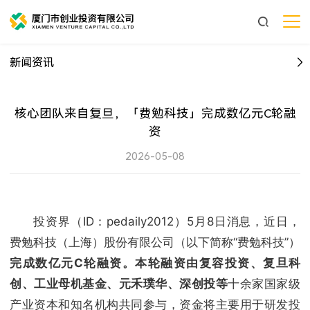
新闻资讯
核心团队来自复旦，「费勉科技」完成数亿元C轮融
资
2026-05-08
投资界（ID：pedaily2012）5月8日消息，近日，
费勉科技（上海）股份有限公司（以下简称“费勉科技”）
完成数亿元C轮融资。本轮融资由复容投资、复旦科
创、工业母机基金、元禾璞华、深创投等
十余家国家级
产业资本和知名机构共同参与，资金将主要用于研发投