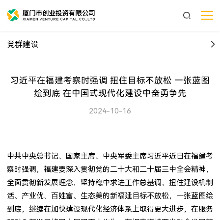
党群建设
习近平在福建考察时强调 扭住目标不放松 一张蓝图
绘到底 在中国式现代化建设中奋勇争先
2024-10-16
中共中央总书记、国家主席、中央军委主席习近平近日在福建考
察时强调，福建要深入贯彻党的二十大和二十届三中全会精神，
全面贯彻新发展理念，坚持稳中求进工作总基调，扭住建设机制
活、产业优、百姓富、生态美的新福建目标不放松，一张蓝图绘
到底，继续在加快建设现代化经济体系上取得更大进步，在服务