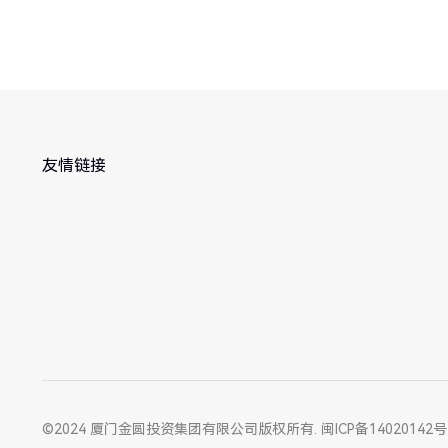
友情链接
©2024 厦门金圆投资集团有限公司版权所有.
闽ICP备14020142号