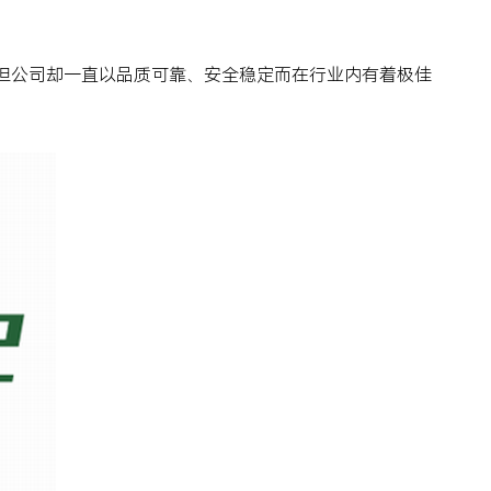
但公司却一直以品质可靠、安全稳定而在行业内有着极佳