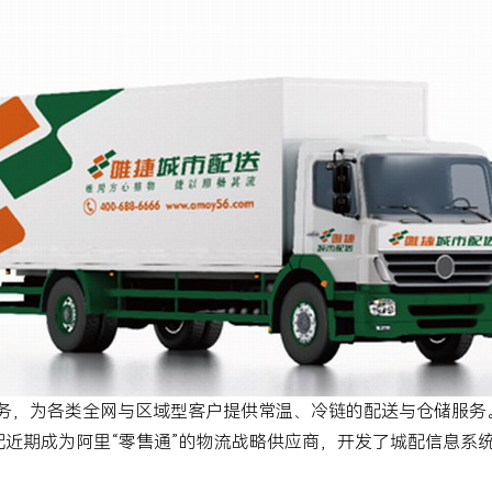
务，为各类全网与区域型客户提供常温、冷链的配送与仓储服务
配近期成为阿里“零售通”的物流战略供应商，开发了城配信息系