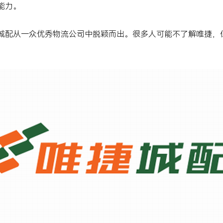
能力。
城配从一众优秀物流公司中脱颖而出。很多人可能不了解唯捷，