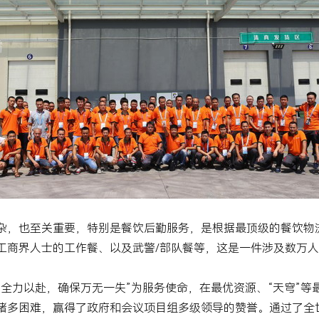
杂，也至关重要，特别是餐饮后勤服务，是根据最顶级的餐饮物
工商界人士的工作餐、以及武警
/
部队餐等，这是一件涉及数万人
全力以赴，确保万无一失”为服务使命，在最优资源、“天穹”
诸多困难，赢得了政府和会议项目组多级领导的赞誉。通过了全