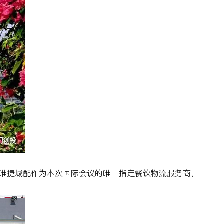
唯捷城配作为本次国际会议的唯一指定餐饮物流服务商，