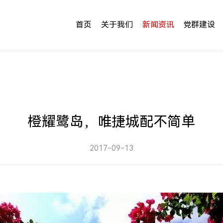
首页
关于我们
新闻资讯
党群建设
橙耀鹭岛，唯捷城配不简单
2017-09-13