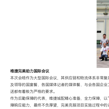
唯捷完美助力国际会议
本次会晤作为大型国际会议，其供应链和物流体系非常复
及领导的国宴餐、各国媒体记者的媒体餐、与会各国企业
送都有着极为严格的要求。
作为后勤保障的代表，唯捷城配精心准备，全力保障，以“
障响应能力，最终不负厚望，完美克服项目实施过程中的