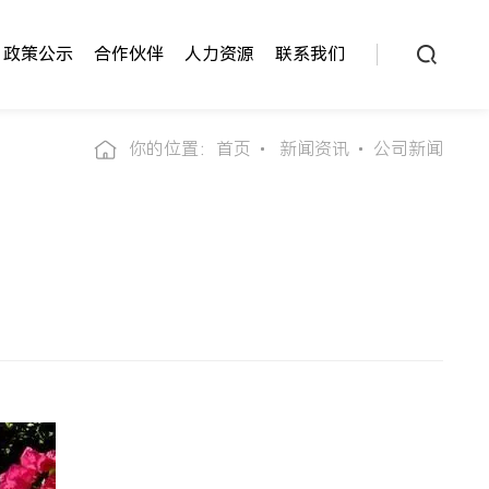
政策公示
合作伙伴
人力资源
联系我们
你的位置：
首页
新闻资讯
公司新闻