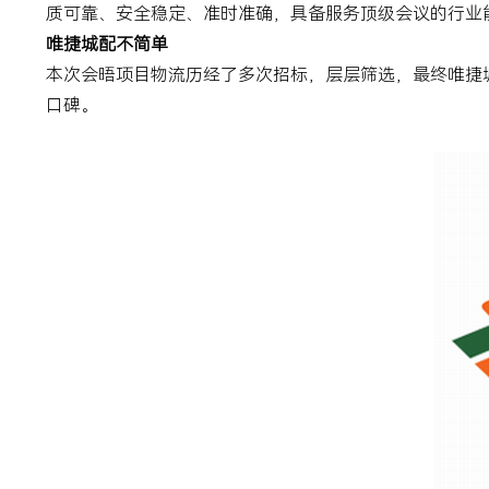
质可靠、安全稳定、准时准确，具备服务顶级会议的行业
唯捷城配不简单
本次会晤项目物流历经了多次招标，层层筛选，最终唯捷
口碑。