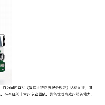
。作为国内首批《餐饮冷链物流服务规范》达标企业，唯
统，拥有经验丰富的专业团队，具备优质高效的服务能力。