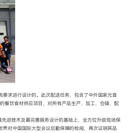
流要求进行设计的。此次配送任务，包含了中外国家元首
的餐饮食材供应项目，对所有产品生产、加工、仓储、配
等最先进技术及最完善服务设计的基础上，全方位升级现场保
世界对中国国际大型会议后勤保障的检阅，再次证明其品