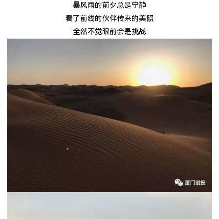
暴风雨的前夕总是宁静
看了前线的伙伴传来的美照
全然不觉眼前会是挑战