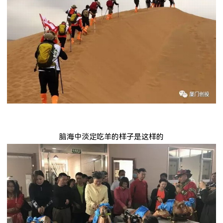
脑海中淡定吃羊的样子是这样的