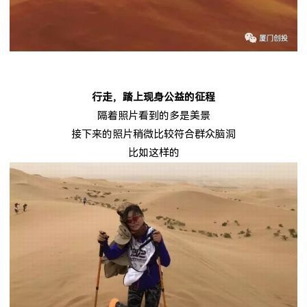
行走，踏上现身公益的征程
隔着照片看到的多是美景
接下来的照片稍微比较符合群众脑洞
比如这样的