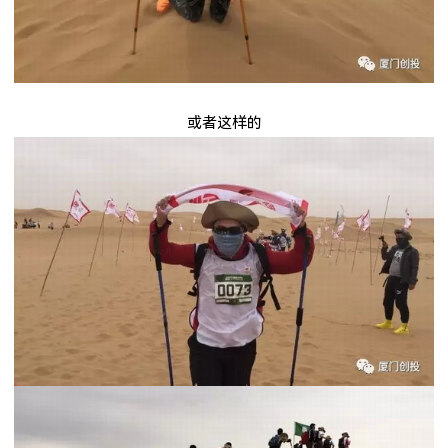
或者这样的