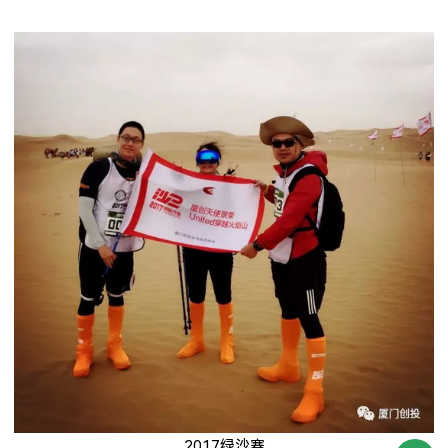
2017
绿沙赛