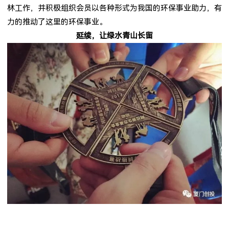
林工作，并积极组织会员以各种形式为我国的环保事业助力，有
力的推动了这里的环保事业。
延续，让绿水青山长留