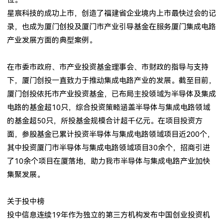
星宸科技的成功上市，创造了福建省企业境内上市最快过会的记
录，也成为厦门创投及厦门市产业引导基金在服务厦门集成电路
产业发展方面的典型案例。
在市委市政府、市产业投资基金理事会、市财政的指导与支持
下，厦门创投一直致力于推动集成电路产业的发展。截至目前，
厦门创投依托市产业投资基金，已布局主投领域为半导体及集成
电路的基金超10只，综合投资策略涵盖半导体与集成电路领域
的基金超50只，所投基金规模合计超千亿元。在项目投资方
面，参股基金已累计投资半导体与集成电路领域项目近200个，
其中投资厦门市半导体与集成电路领域项目30余个，招商引进
了10余个项目在厦落地，助力我市半导体与集成电路产业加快
集聚发展。
关于投中榜
投中信息连续19年作为独立的第三方机构发布中国创业投资机