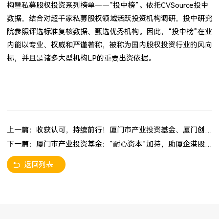
构暨私募股权投资系列榜单——“投中榜”。依托CVSource投中
数据，结合对超千家私募股权领域活跃投资机构调研，投中研究
院参照评选标准复核数据、甄选优秀机构。因此，“投中榜”在业
内能以专业、权威和严谨著称，被称为国内股权投资行业的风向
标，并且是诸多大型机构LP的重要出资依据。
上一篇：收获认可，持续前行！厦门市产业投资基金、厦门创投近期获奖喜报
下一篇：厦门市产业投资基金：“耐心资本”加持，助厦企港股冲刺
返回列表