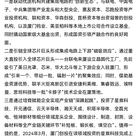
一是联动优质机构共建集成电路的“创新生态”。与联电、中国电
子、中兵集团等产业龙头和大型央企，惠友资本、芯跑投资等产
业投资机构，联和资本、华犇创投、昆桥资本等台资背景的创投
机构，以及厦门钨业、美亚柏科等本地上市公司合作设立基金，
同时撬动国家级大基金出资，形成国资引领产融合作的良好局
面。
二是引链全球芯片巨头形成集成电路上下游“磁吸效应”。通过重
大直投引入全球芯片巨头——台联电来厦设立晶圆代工厂，先后
吸引了美日光罩、芯米、华大北斗等上下游企业入驻厦门，形
成“引来一个、带动一批、辐射一片”的聚集效应；同时，借助基
金资源优势，联手火炬高新区引进安捷利美维、集睿致远、埃特
曼、思坦科技等一批“卡脖子”技术企业在厦落地。
三是通过培育赋能企业实现产业链“深蹲起跳”。投资了星宸科
技、开元通信、云天半导体、瀚天天成、积塔半导体、全磊光
电、恒坤新材等细分领域龙头企业，围绕设计、制造、封测、设
备材料等全产业链关键环节“补短板、锻长板、填空白”。值得一
提的是，2024年3月，厦门创投在该领域投资的星宸科技完成上