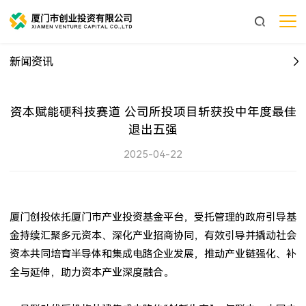
新闻资讯
资本赋能硬科技赛道 公司所投项目斩获投中年度最佳
退出五强
2025-04-22
厦门创投依托厦门市产业投资基金平台，受托管理的政府引导基
金持续汇聚多元资本、深化产业招商协同，有效引导并撬动社会
资本共同培育半导体和集成电路企业发展，推动产业链强化、补
全与延伸，助力资本产业深度融合。