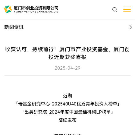
新闻资讯
收获认可，持续前行！厦门市产业投资基金、厦门创
投近期获奖喜报
2025-04-29
近期
「母基金研究中心·202540U40优秀青年投资人榜单」
「出类研究院·2024年度中国最佳机构LP榜单」
陆续发布