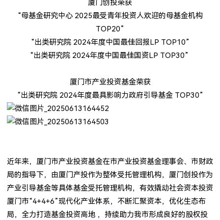
厦门创投荣获
“母基金研究中心 2025最受青年投资人欢迎的母基金机构
TOP20”
“出类研究院 2024年度中国最佳回报LP TOP10”
“出类研究院 2024年度中国最佳国资LP TOP30”
厦门市产业投资基金荣获
“出类研究院 2024年度最具影响力政府引导基金 TOP30”
近年来，厦门市产业投资基金在市产业投资基金理事会、市财政
局的指导下，由厦门产投作为整体受托管理机构，厦门创投作为
产业引导基金等具体基金受托管理机构，有效撬动社会资本投资
厦门市“4+4+6”现代化产业体系，不断汇聚资本，优化生态布
局，全力打造基金投资高地 ，持续助力我市形成良好的股权投