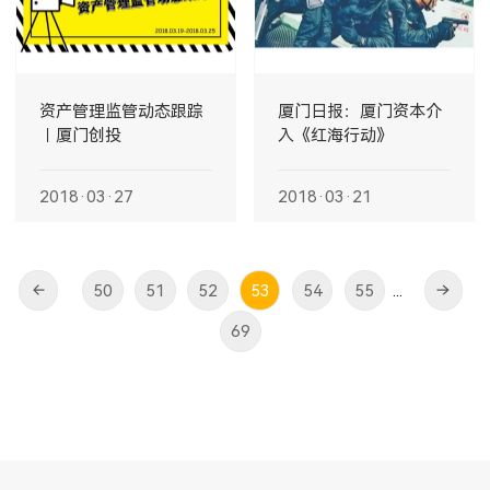
资产管理监管动态跟踪
厦门日报：厦门资本介
︱厦门创投
入《红海行动》
2018·03·27
2018·03·21
50
51
52
53
54
55
...
69