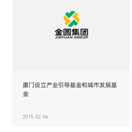
厦门设立产业引导基金和城市发展基
金
2015·02·06