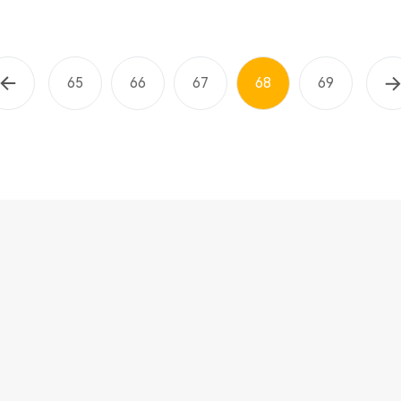
65
66
67
68
69