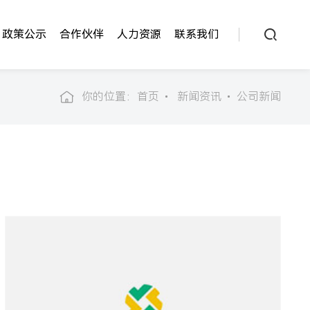
政策公示
合作伙伴
人力资源
联系我们
你的位置：
首页
新闻资讯
公司新闻