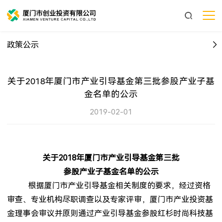
政策公示
关于2018年厦门市产业引导基金第三批参股产业子基
金名单的公示
2019-02-01
关于
2018
年厦门市产业引导基金第三批
参股产业子基金名单的公示
根据厦门市产业引导基金相关制度的要求，经过资格
审查、专业机构尽职调查以及专家评审，厦门市产业投资基
金理事会审议并原则通过产业引导基金参股红杉时尚科技基