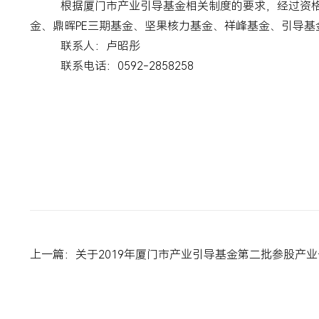
根据厦门市产业引导基金相关制度的要求，经过资
金、鼎晖
PE
三期基金、坚果核力基金、祥峰基金、引导基
联系人：卢昭彤
联系电话：
0592-2858258
上一篇：关于2019年厦门市产业引导基金第二批参股产