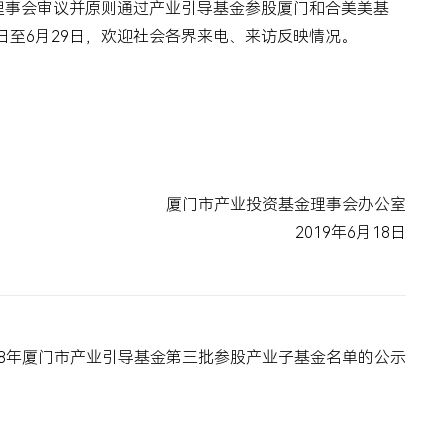
理事会审议并原则通过产业引导基金参股厦门和合美美基
日至
6
月
29
日，欢迎社会各界来电、来访反映情况。
厦门市产业投资基金理事会办公室
2019年
6
月
18
日
18年厦门市产业引导基金第三批参股产业子基金名单的公示