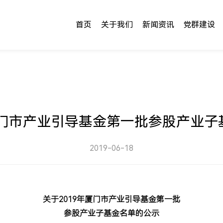
首页
关于我们
新闻资讯
党群建设
厦门市产业引导基金第一批参股产业
2019-06-18
关于
2019
年厦门市产业引导基金第一批
参股产业子基金名单的公示