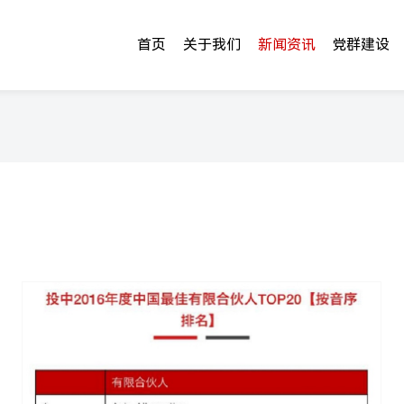
首页
关于我们
新闻资讯
党群建设