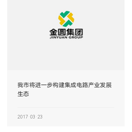
我市将进一步构建集成电路产业发展
生态
2017·03·23