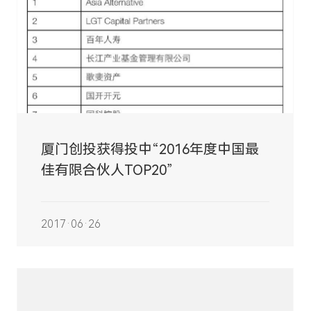
厦门创投获得投中“2016年度中国最
佳有限合伙人TOP20”
2017·06·26