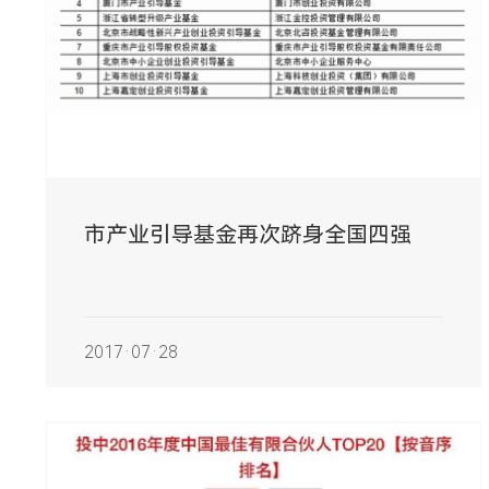
市产业引导基金再次跻身全国四强
2017·07·28