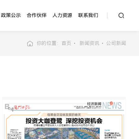
政策公示
合作伙伴
人力资源
联系我们
你的位置：
首页
新闻资讯
公司新闻