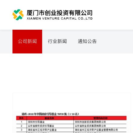
公司新闻
行业新闻
通知公告