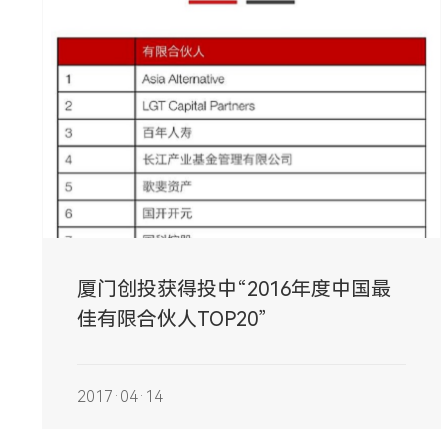
厦门创投获得投中“2016年度中国最
佳有限合伙人TOP20”
2017·04·14